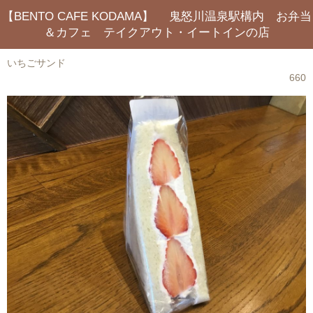
【BENTO CAFE KODAMA】 鬼怒川温泉駅構内 お弁当
＆カフェ テイクアウト・イートインの店
いちごサンド
660