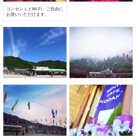
コンセントとWi-Fi、ご自由に
お使いいただけます。