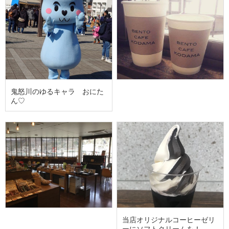
鬼怒川のゆるキャラ おにた
ん♡
当店オリジナルコーヒーゼリ