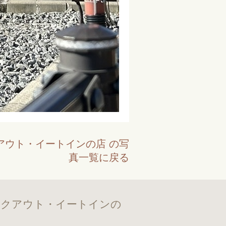
クアウト・イートインの店 の写
真一覧に戻る
テイクアウト・イートインの